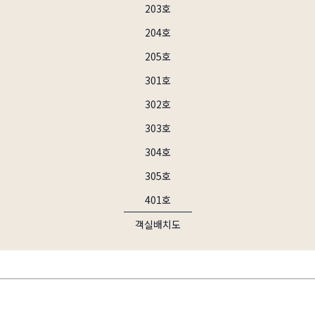
203호
204호
205호
301호
302호
303호
304호
305호
401호
객실배치도