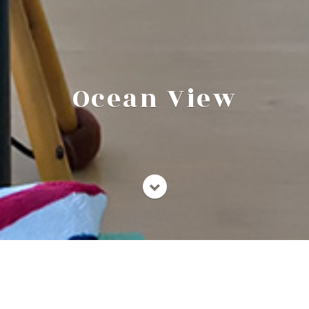
Ocean View